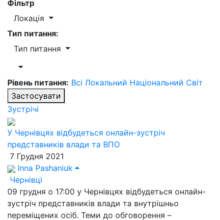
Фільтр
Локація
Тип питання:
Тип питання
Рівень питання:
Всі
Локальний
Національний
Світ
Застосувати
Зустрічі
У Чернівцях відбудеться онлайн-зустріч
представників влади та ВПО
7 Грудня 2021
Inna Pashaniuk
Чернівці
09 грудня о 17:00 у Чернівцях відбудеться онлайн-
зустріч представників влади та внутрішньо
переміщених осіб. Теми до обговорення –