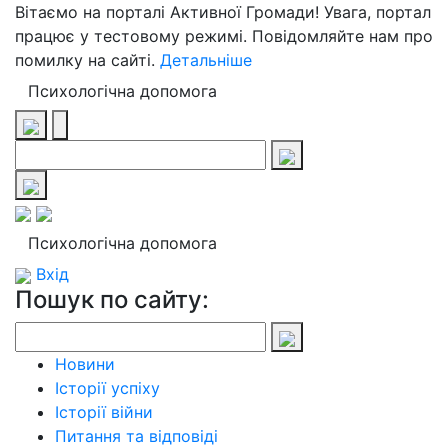
Вітаємо на порталі Активної Громади! Увага, портал
працює у тестовому режимі. Повідомляйте нам про
помилку на сайті.
Детальніше
Психологічна допомога
Психологічна допомога
Вхід
Пошук по сайту:
Новини
Історії успіху
Історії війни
Питання та відповіді