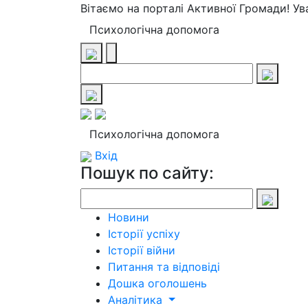
Вітаємо на порталі Активної Громади! У
Психологічна допомога
Психологічна допомога
Вхід
Пошук по сайту:
Новини
Історії успіху
Історії війни
Питання та відповіді
Дошка оголошень
Аналітика