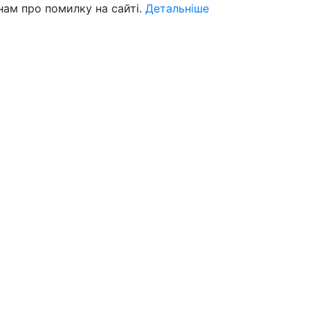
нам про помилку на сайті.
Детальніше