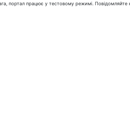
вага, портал працює у тестовому режимі. Повідомляйте 