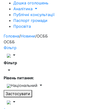
Дошка оголошень
Аналітика
Публічні консультації
Паспорт громади
Просвіта
Головна
/
Новини
/
ОСББ
ОСББ
Фільтр
Фільтр
Рівень питання:
Національний
Застосувати