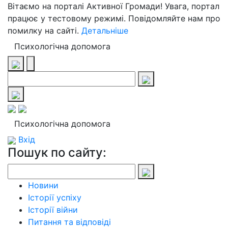
Вітаємо на порталі Активної Громади! Увага, портал
працює у тестовому режимі. Повідомляйте нам про
помилку на сайті.
Детальніше
Психологічна допомога
Психологічна допомога
Вхід
Пошук по сайту:
Новини
Історії успіху
Історії війни
Питання та відповіді