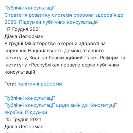
Публічні консультації
Стратегія розвитку системи охорони здоров'я до
2030. Підсумки публічних консультацій
17 Грудня 2021
Діана Делюрман
У грудні Міністерство охорони здоров’я за
сприяння Національного Демократичного
Інституту, Коаліції Реанімаційний Пакет Реформ та
Інституту «Республіка» провело серію публічних
консультацій.
Теги:
політичні реформи
Публічні консультації
Публічні консультації щодо змін до Конституції
України. Підсумки
15 Грудня 2021
Діана Делюрман