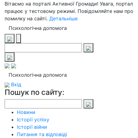
Вітаємо на порталі Активної Громади! Увага, портал
працює у тестовому режимі. Повідомляйте нам про
помилку на сайті.
Детальніше
Психологічна допомога
Психологічна допомога
Вхід
Пошук по сайту:
Новини
Історії успіху
Історії війни
Питання та відповіді