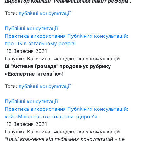
директор Коаліції "Реанімаційний пакет реформ".
Теги:
публічні консультації
Публічні консультації
Практика використання Публічних консультацій:
про ПК в загальному розрізі
16 Вересня 2021
Галушка Катерина, менеджерка з комунікацій
ВІ "Активна Громада" продовжує рубрику
«Експертне інтерв`ю»!
Теги:
публічні консультації
Публічні консультації
Практика використання Публічних консультацій:
кейс Міністерства охорони здоров'я
13 Вересня 2021
Галушка Катерина, менеджерка з комунікацій
"Наші враження від публічних консультацій - це