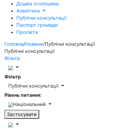
Дошка оголошень
Аналітика
Публічні консультації
Паспорт громади
Просвіта
Головна
/
Новини
/
Публічні консультації
Публічні консультації
Фільтр
Фільтр
Публічні консультації
Рівень питання:
Національний
Застосувати