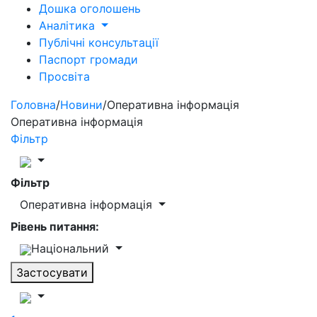
Дошка оголошень
Аналітика
Публічні консультації
Паспорт громади
Просвіта
Головна
/
Новини
/
Оперативна інформація
Оперативна інформація
Фільтр
Фільтр
Оперативна інформація
Рівень питання:
Національний
Застосувати