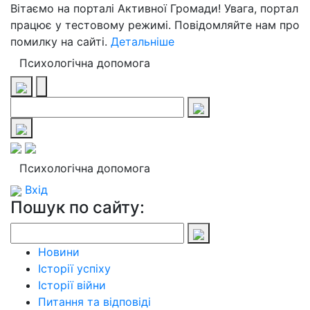
Вітаємо на порталі Активної Громади! Увага, портал
працює у тестовому режимі. Повідомляйте нам про
помилку на сайті.
Детальніше
Психологічна допомога
Психологічна допомога
Вхід
Пошук по сайту:
Новини
Історії успіху
Історії війни
Питання та відповіді