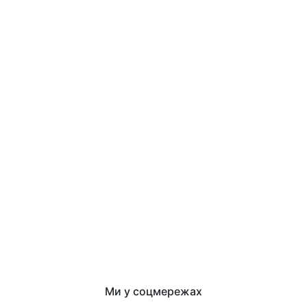
Ми у соцмережах