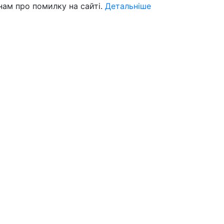
нам про помилку на сайті.
Детальніше