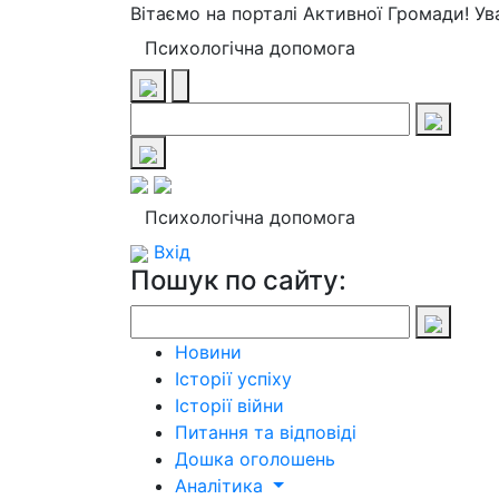
Вітаємо на порталі Активної Громади! У
Психологічна допомога
Психологічна допомога
Вхід
Пошук по сайту:
Новини
Історії успіху
Історії війни
Питання та відповіді
Дошка оголошень
Аналітика