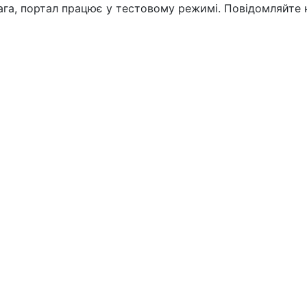
вага, портал працює у тестовому режимі. Повідомляйте 