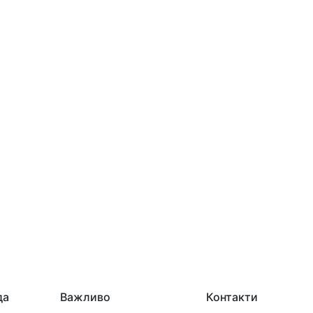
да
Важливо
Контакти