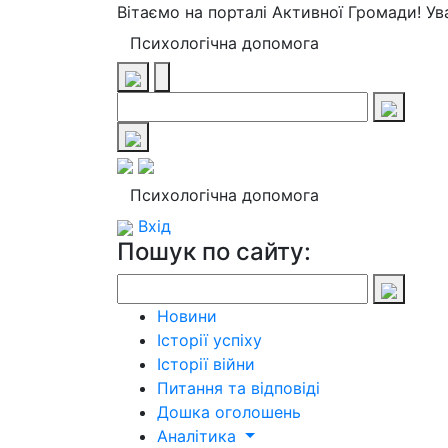
Вітаємо на порталі Активної Громади! У
Психологічна допомога
Психологічна допомога
Вхід
Пошук по сайту:
Новини
Історії успіху
Історії війни
Питання та відповіді
Дошка оголошень
Аналітика