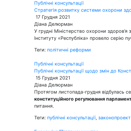
Публічні консультації
Стратегія розвитку системи охорони здо
17 Грудня 2021
Діана Делюрман
У грудні Міністерство охорони здоров’я 
Інституту «Республіка» провело серію пу
Теги:
політичні реформи
Публічні консультації
Публічні консультації щодо змін до Конст
15 Грудня 2021
Діана Делюрман
Протягом листопада-грудня відбулась се
конституційного регулювання парламенту
питання.
Теги:
публічні консультації
,
законопроект