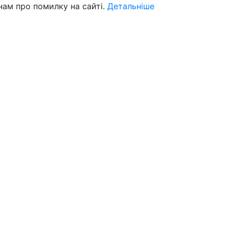
нам про помилку на сайті.
Детальніше