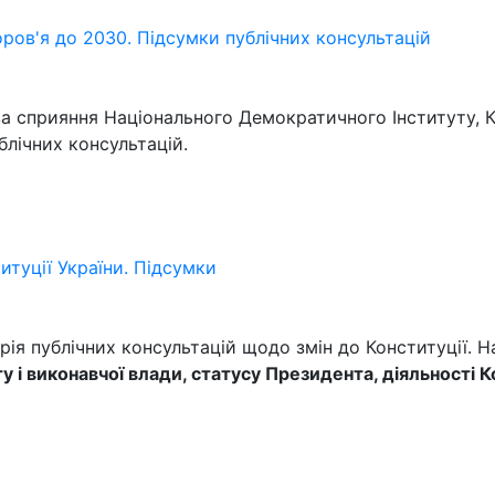
ров'я до 2030. Підсумки публічних консультацій
за сприяння Національного Демократичного Інституту, 
блічних консультацій.
итуції України. Підсумки
рія публічних консультацій щодо змін до Конституції. 
 і виконавчої влади, статусу Президента, діяльності 