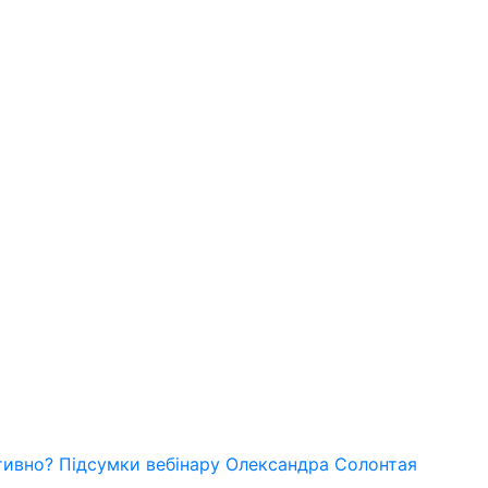
тивно? Підсумки вебінару Олександра Солонтая