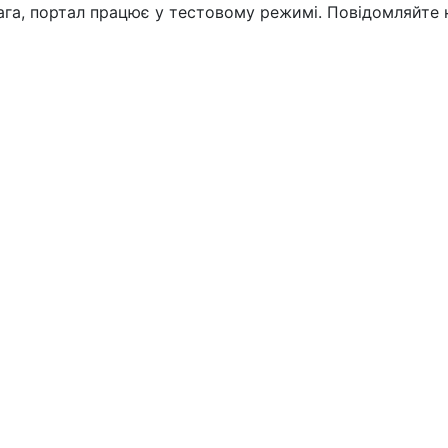
вага, портал працює у тестовому режимі. Повідомляйте 