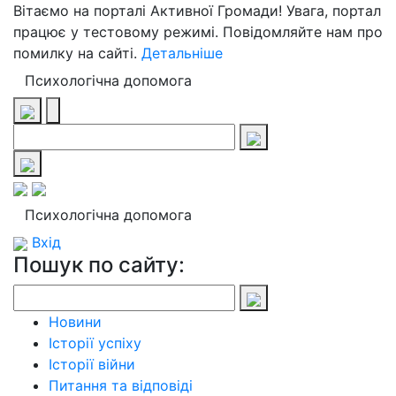
Вітаємо на порталі Активної Громади! Увага, портал
працює у тестовому режимі. Повідомляйте нам про
помилку на сайті.
Детальніше
Психологічна допомога
Психологічна допомога
Вхід
Пошук по сайту:
Новини
Історії успіху
Історії війни
Питання та відповіді