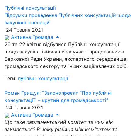
Публічні консультації
Підсумки проведення Публічних консультацій щодо
закупівлі інновацій
24 Травня 2021
Активна Громада
20 та 22 квітня відбулися Публічні консультації
щодо закупівлі інновацій за участі представників
Верховної Ради України, експертного середовища,
громадського сектору та інших зацікавлених осіб.
Теги:
публічні консультації
Роман Грищук: “Законопроєкт “Про публічні
консультації” – крутий для громадськості”
24 Травня 2021
Активна Громада
Що таке парламентський комітет та чим він
займається? В чому різниця між комітетом та