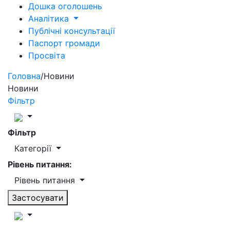
Дошка оголошень
Аналітика
Публічні консультації
Паспорт громади
Просвіта
Головна
/
Новини
Новини
Фільтр
Фільтр
Категорії
Рівень питання:
Рівень питання
Застосувати