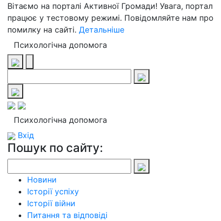
Вітаємо на порталі Активної Громади! Увага, портал
працює у тестовому режимі. Повідомляйте нам про
помилку на сайті.
Детальніше
Психологічна допомога
Психологічна допомога
Вхід
Пошук по сайту:
Новини
Історії успіху
Історії війни
Питання та відповіді