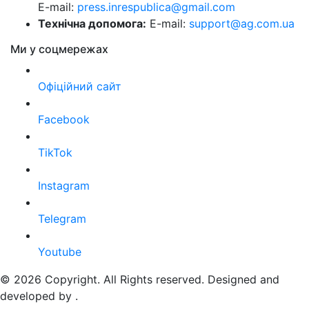
E-mail:
press.inrespublica@gmail.com
Технічна допомога:
E-mail:
support@ag.com.ua
Ми у соцмережах
Офіційний сайт
Facebook
TikTok
Instagram
Telegram
Youtube
© 2026 Copyright. All Rights reserved. Designed and
developed by
.