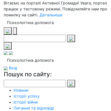
Вітаємо на порталі Активної Громади! Увага, портал
працює у тестовому режимі. Повідомляйте нам про
помилку на сайті.
Детальніше
Психологічна допомога
Психологічна допомога
Вхід
Пошук по сайту:
Новини
Історії успіху
Історії війни
Питання та відповіді