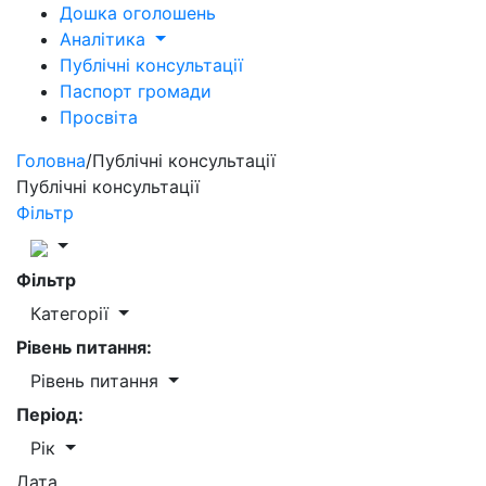
Дошка оголошень
Аналітика
Публічні консультації
Паспорт громади
Просвіта
Головна
/
Публічні консультації
Публічні консультації
Фільтр
Фільтр
Категорії
Рівень питання:
Рівень питання
Період:
Рік
Дата