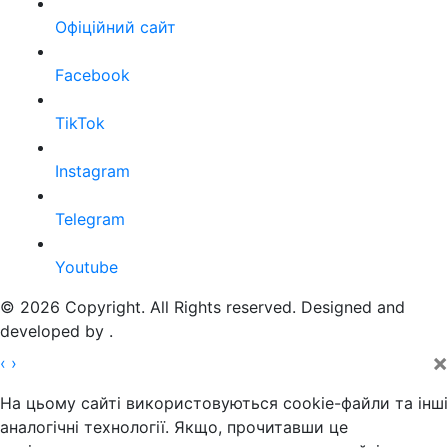
Офіційний сайт
Facebook
TikTok
Instagram
Telegram
Youtube
© 2026 Copyright. All Rights reserved. Designed and
developed by
.
×
‹
›
На цьому сайті використовуються cookie-файли та інші
аналогічні технології. Якщо, прочитавши це