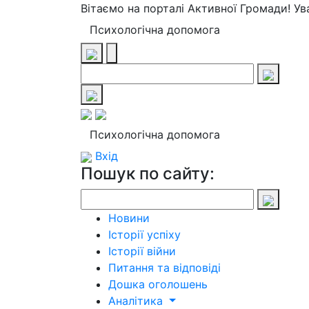
Вітаємо на порталі Активної Громади! У
Психологічна допомога
Психологічна допомога
Вхід
Пошук по сайту:
Новини
Історії успіху
Історії війни
Питання та відповіді
Дошка оголошень
Аналітика