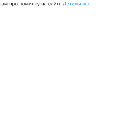
нам про помилку на сайті.
Детальніше