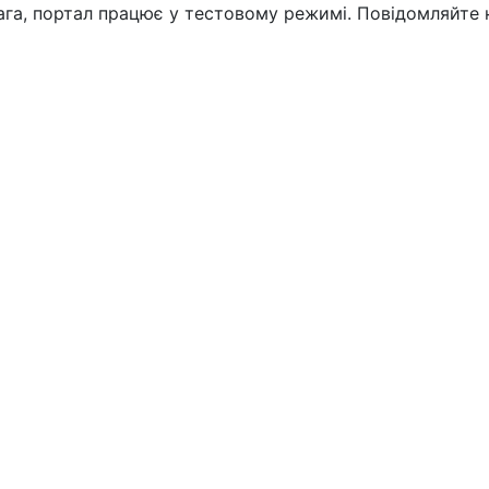
вага, портал працює у тестовому режимі. Повідомляйте 