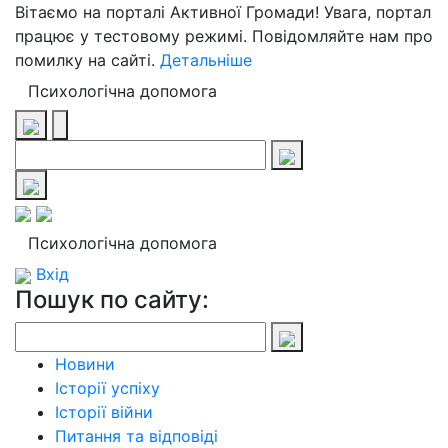
Вітаємо на порталі Активної Громади! Увага, портал
працює у тестовому режимі. Повідомляйте нам про
помилку на сайті.
Детальніше
Психологічна допомога
Психологічна допомога
Вхід
Пошук по сайту:
Новини
Історії успіху
Історії війни
Питання та відповіді