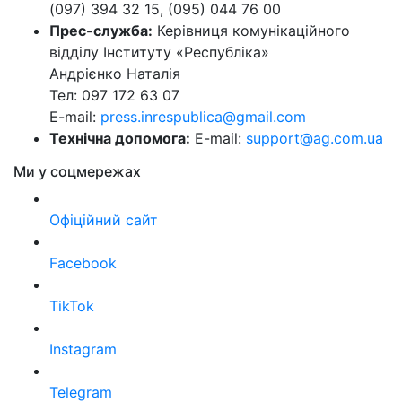
(097) 394 32 15, (095) 044 76 00
Прес-служба:
Керівниця комунікаційного
відділу Інституту «Республіка»
Андрієнко Наталія
Тел: 097 172 63 07
E-mail:
press.inrespublica@gmail.com
Технічна допомога:
E-mail:
support@ag.com.ua
Ми у соцмережах
Офіційний сайт
Facebook
TikTok
Instagram
Telegram