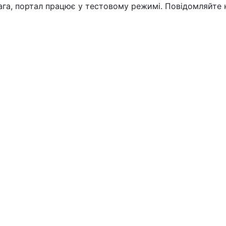
вага, портал працює у тестовому режимі. Повідомляйте 