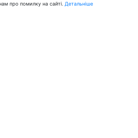
нам про помилку на сайті.
Детальніше