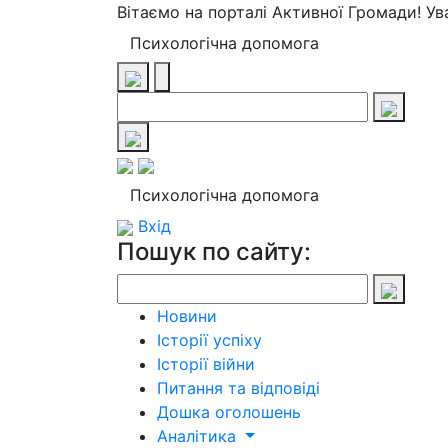
Вітаємо на порталі Активної Громади! У
Психологічна допомога
Психологічна допомога
Вхід
Пошук по сайту:
Новини
Історії успіху
Історії війни
Питання та відповіді
Дошка оголошень
Аналітика