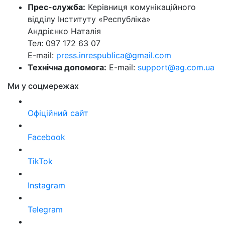
Прес-служба:
Керівниця комунікаційного
відділу Інституту «Республіка»
Андрієнко Наталія
Тел: 097 172 63 07
E-mail:
press.inrespublica@gmail.com
Технічна допомога:
E-mail:
support@ag.com.ua
Ми у соцмережах
Офіційний сайт
Facebook
TikTok
Instagram
Telegram