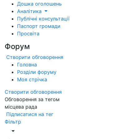
Дошка оголошень
Аналітика
Публічні консультації
Паспорт громади
Просвіта
Форум
Створити обговорення
Головна
Розділи форуму
Моя стрічка
Створити обговорення
Обговорення за тегом
місцева рада
Підписатися на тег
Фільтр