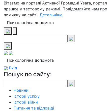
Вітаємо на порталі Активної Громади! Увага, портал
працює у тестовому режимі. Повідомляйте нам про
помилку на сайті.
Детальніше
Психологічна допомога
Психологічна допомога
Вхід
Пошук по сайту:
Новини
Історії успіху
Історії війни
Питання та відповіді