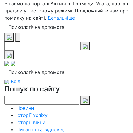
Вітаємо на порталі Активної Громади! Увага, портал
працює у тестовому режимі. Повідомляйте нам про
помилку на сайті.
Детальніше
Психологічна допомога
Психологічна допомога
Вхід
Пошук по сайту:
Новини
Історії успіху
Історії війни
Питання та відповіді