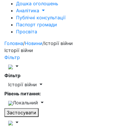
Дошка оголошень
Аналітика
Публічні консультації
Паспорт громади
Просвіта
Головна
/
Новини
/
Історії війни
Історії війни
Фільтр
Фільтр
Історії війни
Рівень питання:
Локальний
Застосувати