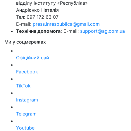
відділу Інституту «Республіка»
Андрієнко Наталія
Тел: 097 172 63 07
E-mail:
press.inrespublica@gmail.com
Технічна допомога:
E-mail:
support@ag.com.ua
Ми у соцмережах
Офіційний сайт
Facebook
TikTok
Instagram
Telegram
Youtube