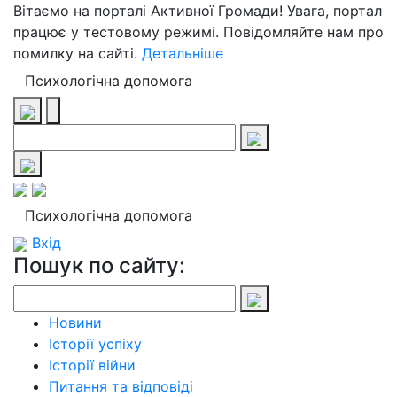
Вітаємо на порталі Активної Громади! Увага, портал
працює у тестовому режимі. Повідомляйте нам про
помилку на сайті.
Детальніше
Психологічна допомога
Психологічна допомога
Вхід
Пошук по сайту:
Новини
Історії успіху
Історії війни
Питання та відповіді