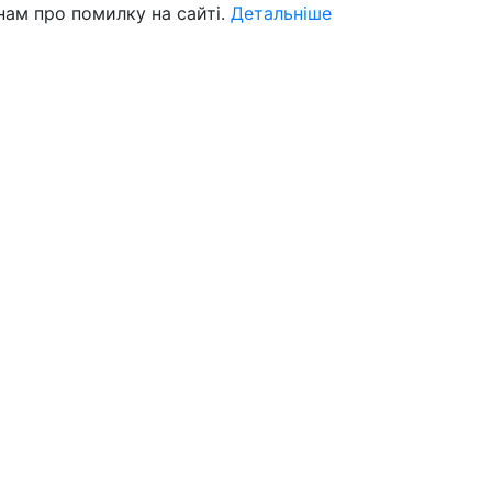
нам про помилку на сайті.
Детальніше