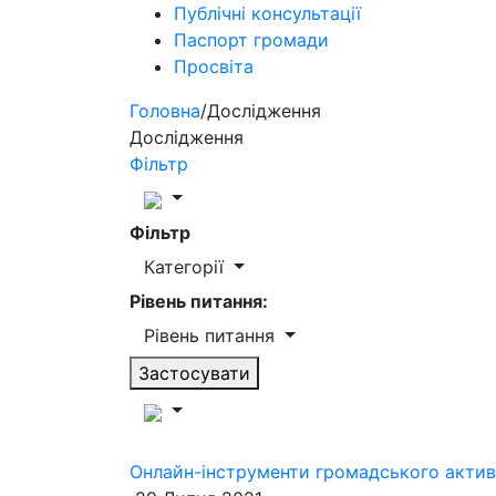
Публічні консультації
Паспорт громади
Просвіта
Головна
/
Дослідження
Дослідження
Фільтр
Фільтр
Категорії
Рівень питання:
Рівень питання
Застосувати
Онлайн-інструменти громадського актив