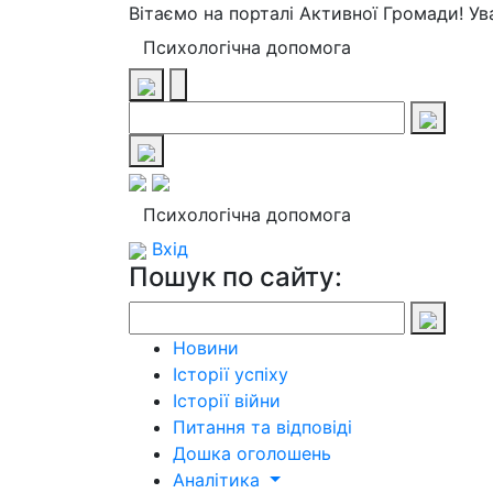
Вітаємо на порталі Активної Громади! У
Психологічна допомога
Психологічна допомога
Вхід
Пошук по сайту:
Новини
Історії успіху
Історії війни
Питання та відповіді
Дошка оголошень
Аналітика