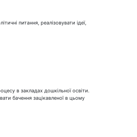
ичні питання, реалізовувати ідеї,
оцесу в закладах дошкільної освіти.
вати бачення зацікавленої в цьому