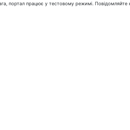
вага, портал працює у тестовому режимі. Повідомляйте 